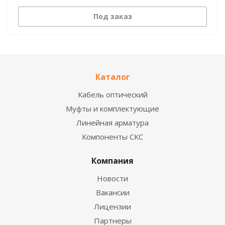
Под заказ
Каталог
Кабель оптический
Муфты и комплектующие
Линейная арматура
Компоненты СКС
Компания
Новости
Вакансии
Лицензии
Партнеры