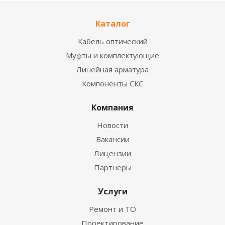
Каталог
Кабель оптический
Муфты и комплектующие
Линейная арматура
Компоненты СКС
Компания
Новости
Вакансии
Лицензии
Партнеры
Услуги
Ремонт и ТО
Проектирование