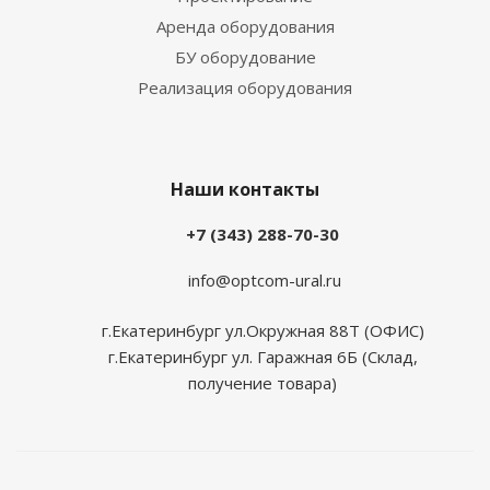
Аренда оборудования
БУ оборудование
Реализация оборудования
Наши контакты
+7 (343) 288-70-30
info@optcom-ural.ru
г.Екатеринбург ул.Окружная 88Т (ОФИС)
г.Екатеринбург ул. Гаражная 6Б (Склад,
получение товара)