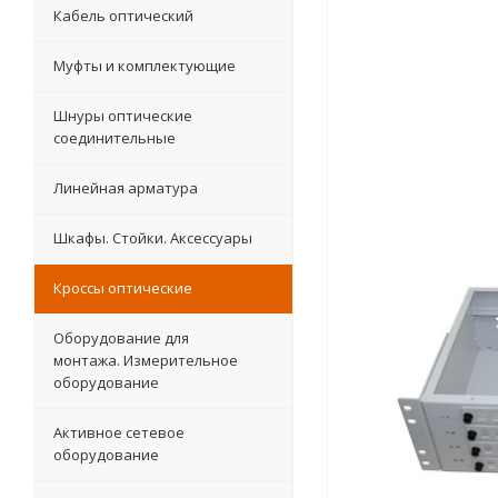
Кабель оптический
Муфты и комплектующие
Шнуры оптические
соединительные
Линейная арматура
Шкафы. Стойки. Аксесcуары
Кроссы оптические
Оборудование для
монтажа. Измерительное
оборудование
Активное сетевое
оборудование