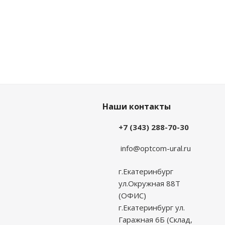
Наши контакты
+7 (343) 288-70-30
info@optcom-ural.ru
г.Екатеринбург
ул.Окружная 88Т
(ОФИС)
г.Екатеринбург ул.
Гаражная 6Б (Склад,