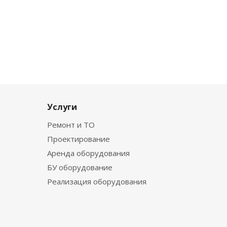
Услуги
Ремонт и ТО
Проектирование
Аренда оборудования
БУ оборудование
Реализация оборудования