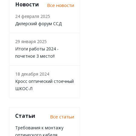
Новости
Все новости
24 февраля 2025
Дилерский форум ССД
29 января 2025
Итоги работы 2024 -
почетное 3 место!!
18 декабря 2024
Кросс оптический стоечный
ШКОС-Л
Статьи
Все статьи
Требования к монтажу
оптического кабеля