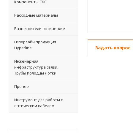
Компоненты СКС
Расходные материалы
Разветвители оптические
Гиперлайн продукция.
Задать вопрос
Hyperline
Инженерная
инфраструктура связи.
Трубы Колодцы Лотки
Прочее
Инструмент для работы с
оптическим кабелем