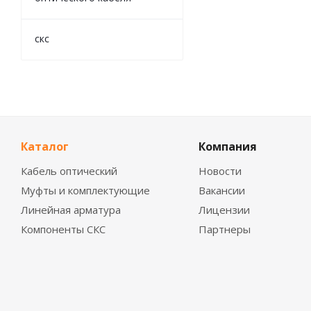
скс
Каталог
Компания
Кабель оптический
Новости
Муфты и комплектующие
Вакансии
Линейная арматура
Лицензии
Компоненты СКС
Партнеры