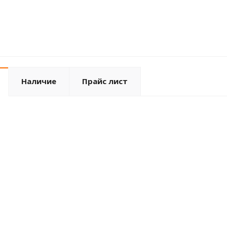
Наличие
Прайс лист