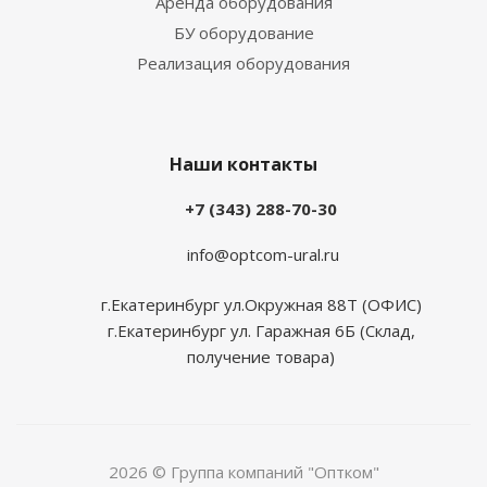
Аренда оборудования
БУ оборудование
Реализация оборудования
Наши контакты
+7 (343) 288-70-30
info@optcom-ural.ru
г.Екатеринбург ул.Окружная 88Т (ОФИС)
г.Екатеринбург ул. Гаражная 6Б (Склад,
получение товара)
2026 © Группа компаний "Оптком"