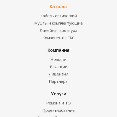
Каталог
Кабель оптический
Муфты и комплектующие
Линейная арматура
Компоненты СКС
Компания
Новости
Вакансии
Лицензии
Партнеры
Услуги
Ремонт и ТО
Проектирование