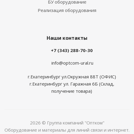
БУ оборудование
Реализация оборудования
Наши контакты
+7 (343) 288-70-30
info@optcom-ural.ru
г.Екатеринбург ул.Окружная 88Т (ОФИС)
г.Екатеринбург ул. Гаражная 6Б (Склад,
получение товара)
2026 © Группа компаний "Оптком"
Оборудование и материалы для линий связи и интернет.