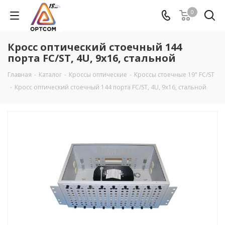
0
Кросс оптический стоечный 144
порта FC/ST, 4U, 9х16, стальной
Главная
-
Каталог
-
Кроссы оптические
-
Кроссы стоечные 19" FC/ST
-
Кросс оптический стоечный 144 порта FC/ST, 4U, 9х16, стальной