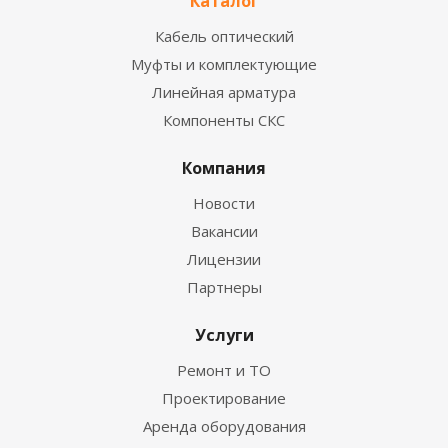
Каталог
Кабель оптический
Муфты и комплектующие
Линейная арматура
Компоненты СКС
Компания
Новости
Вакансии
Лицензии
Партнеры
Услуги
Ремонт и ТО
Проектирование
Аренда оборудования