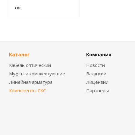
скс
Каталог
Компания
Кабель оптический
Новости
Муфты и комплектующие
Вакансии
Линейная арматура
Лицензии
Компоненты СКС
Партнеры