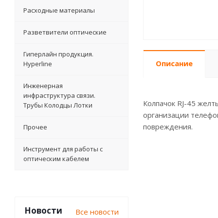
Расходные материалы
Разветвители оптические
Гиперлайн продукция.
Описание
Hyperline
Инженерная
инфраструктура связи.
Колпачок RJ-45 желт
Трубы Колодцы Лотки
организации телефо
повреждения.
Прочее
Инструмент для работы с
оптическим кабелем
Новости
Все новости