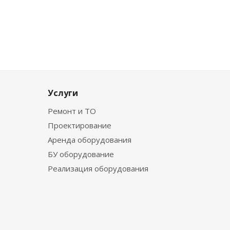
Услуги
Ремонт и ТО
Проектирование
Аренда оборудования
БУ оборудование
Реализация оборудования