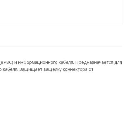
(8P8C) и информационного кабеля. Предназначается для
о кабеля. Защищает защелку коннектора от