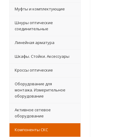
Муфты и комплектующие
Шнуры оптические
соединительные
Линейная арматура
Шкафы. Стойки. Аксесcуары
Кроссы оптические
Оборудование для
монтажа. Измерительное
оборудование
Активное сетевое
оборудование
Компоненты СКС