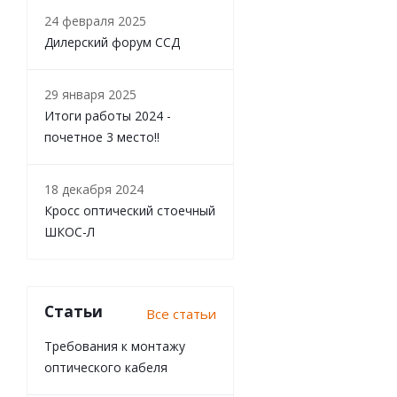
24 февраля 2025
Дилерский форум ССД
29 января 2025
Итоги работы 2024 -
почетное 3 место!!
18 декабря 2024
Кросс оптический стоечный
ШКОС-Л
Статьи
Все статьи
Требования к монтажу
оптического кабеля