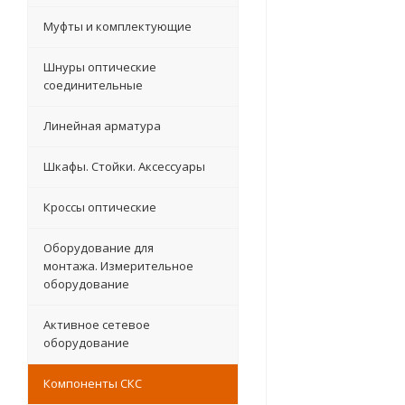
Муфты и комплектующие
Шнуры оптические
соединительные
Линейная арматура
Шкафы. Стойки. Аксесcуары
Кроссы оптические
Оборудование для
монтажа. Измерительное
оборудование
Активное сетевое
оборудование
Компоненты СКС