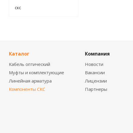
скс
Каталог
Компания
Кабель оптический
Новости
Муфты и комплектующие
Вакансии
Линейная арматура
Лицензии
Компоненты СКС
Партнеры