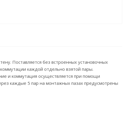
 стену. Поставляется без встроенных установочных
 коммутации каждой отдельно взятой пары.
ние и коммутация осуществляется при помощи
через каждые 5 пар на монтажных пазах предусмотрены