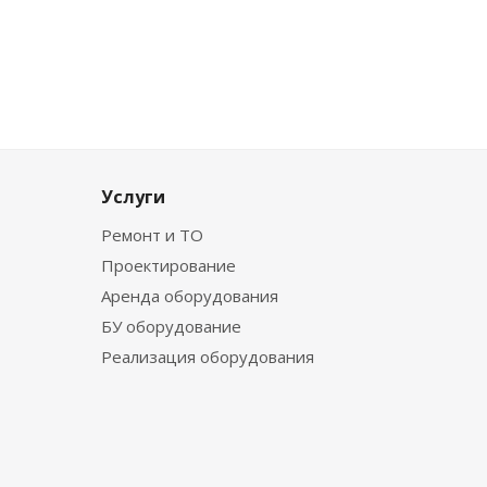
Услуги
Ремонт и ТО
Проектирование
Аренда оборудования
БУ оборудование
Реализация оборудования