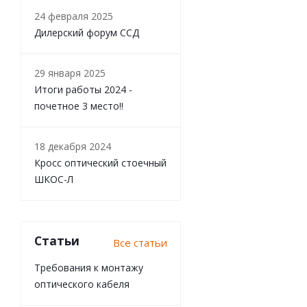
24 февраля 2025
Дилерский форум ССД
29 января 2025
Итоги работы 2024 -
почетное 3 место!!
18 декабря 2024
Кросс оптический стоечный
ШКОС-Л
Статьи
Все статьи
Требования к монтажу
оптического кабеля