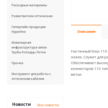
Расходные материалы
Разветвители оптические
Гиперлайн продукция.
Описание
Hyperline
Инженерная
инфраструктура связи.
Настенный блок 110 
Трубы Колодцы Лотки
ножек. Служит для р
Обеспечивает высок
Прочее
коннекторов 110 тип
Инструмент для работы с
метки.
оптическим кабелем
Новости
Все новости