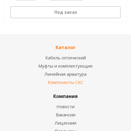
Под заказ
Каталог
Кабель оптический
Муфты и комплектующие
Линейная арматура
Компоненты СКС
Компания
Новости
Вакансии
Лицензии