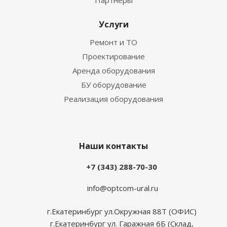
Партнеры
Услуги
Ремонт и ТО
Проектирование
Аренда оборудования
БУ оборудование
Реализация оборудования
Наши контакты
+7 (343) 288-70-30
info@optcom-ural.ru
г.Екатеринбург ул.Окружная 88Т (ОФИС)
г.Екатеринбург ул. Гаражная 6Б (Склад,