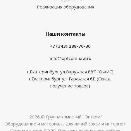
Реализация оборудования
Наши контакты
+7 (343) 288-70-30
info@optcom-ural.ru
г.Екатеринбург ул.Окружная 88Т (ОФИС)
г.Екатеринбург ул. Гаражная 6Б (Склад,
получение товара)
2026 © Группа компаний "Оптком"
Оборудование и материалы для линий связи и интернет.
Строительство ВОЛС. Продажа оптического кабеля.