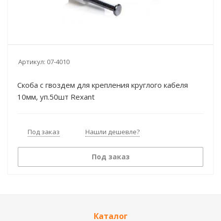
Артикул:
07-4010
Скоба с гвоздем для крепления круглого кабеля
10мм, уп.50шт Rexant
Под заказ
Нашли дешевле?
Под заказ
Каталог