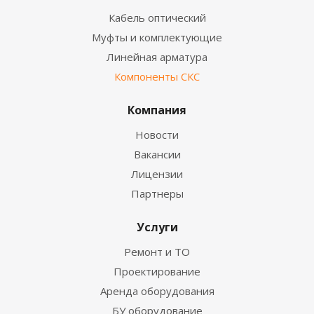
Кабель оптический
Муфты и комплектующие
Линейная арматура
Компоненты СКС
Компания
Новости
Вакансии
Лицензии
Партнеры
Услуги
Ремонт и ТО
Проектирование
Аренда оборудования
БУ оборудование