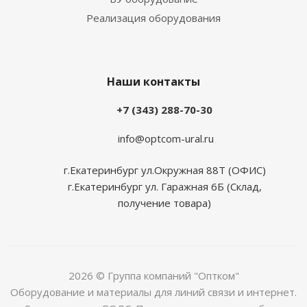
Реализация оборудования
Наши контакты
+7 (343) 288-70-30
info@optcom-ural.ru
г.Екатеринбург ул.Окружная 88Т (ОФИС)
г.Екатеринбург ул. Гаражная 6Б (Склад,
получение товара)
2026 © Группа компаний "Оптком"
Оборудование и материалы для линий связи и интернет.