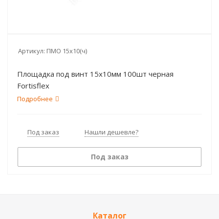
Артикул:
ПМО 15х10(ч)
Площадка под винт 15х10мм 100шт черная
Fortisflex
Подробнее
Под заказ
Нашли дешевле?
Под заказ
Каталог