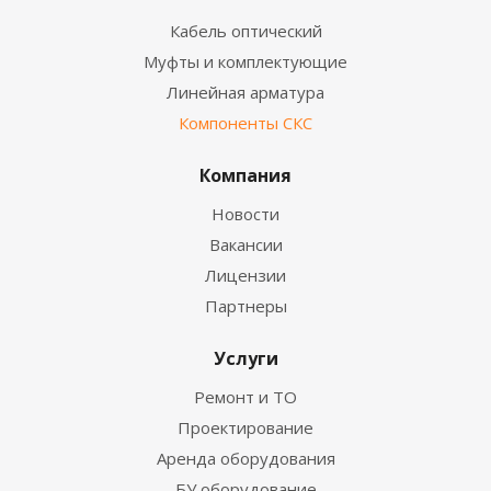
Кабель оптический
Муфты и комплектующие
Линейная арматура
Компоненты СКС
Компания
Новости
Вакансии
Лицензии
Партнеры
Услуги
Ремонт и ТО
Проектирование
Аренда оборудования
БУ оборудование