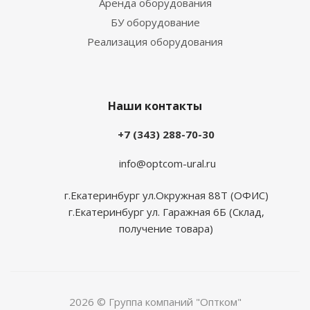
Аренда оборудования
БУ оборудование
Реализация оборудования
Наши контакты
+7 (343) 288-70-30
info@optcom-ural.ru
г.Екатеринбург ул.Окружная 88Т (ОФИС)
г.Екатеринбург ул. Гаражная 6Б (Склад,
получение товара)
2026 © Группа компаний "Оптком"