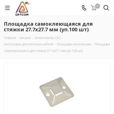
0
Площадка самоклеющаяся для
стяжки 27.7х27.7 мм (уп.100 шт)
Главная
-
Каталог
-
Компоненты СКС
-
Аксеcсуары для монтажа кабеля
-
Площадки монтажные
-
Площадка
самоклеющаяся для стяжки 27.7х27.7 мм (уп.100 шт)