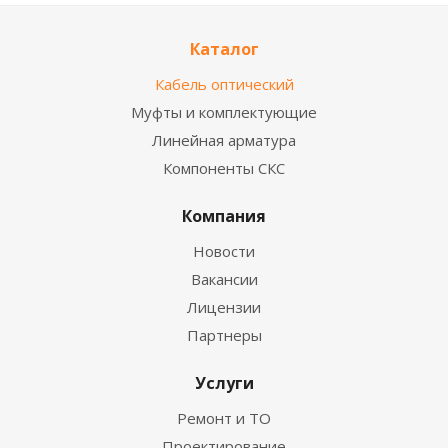
Каталог
Кабель оптический
Муфты и комплектующие
Линейная арматура
Компоненты СКС
Компания
Новости
Вакансии
Лицензии
Партнеры
Услуги
Ремонт и ТО
Проектирование