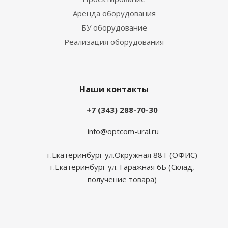
Аренда оборудования
БУ оборудование
Реализация оборудования
Наши контакты
+7 (343) 288-70-30
info@optcom-ural.ru
г.Екатеринбург ул.Окружная 88Т (ОФИС)
г.Екатеринбург ул. Гаражная 6Б (Склад,
получение товара)