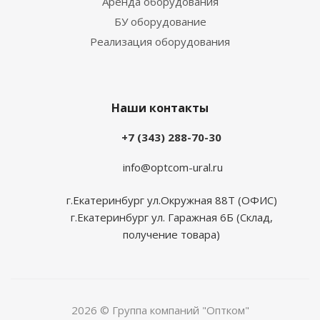
Аренда оборудования
БУ оборудование
Реализация оборудования
Наши контакты
+7 (343) 288-70-30
info@optcom-ural.ru
г.Екатеринбург ул.Окружная 88Т (ОФИС)
г.Екатеринбург ул. Гаражная 6Б (Склад,
получение товара)
2026 © Группа компаний "Оптком"