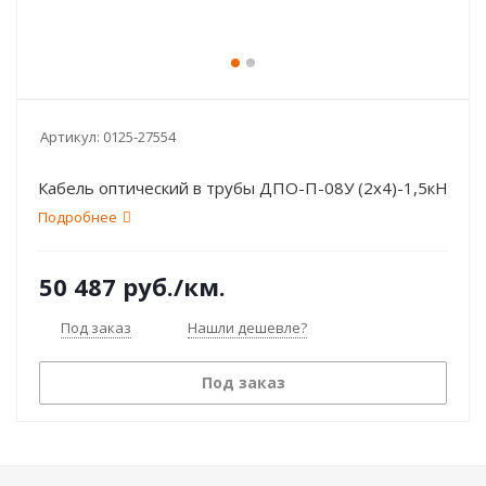
Артикул:
0125-27554
Кабель оптический в трубы ДПО-П-08У (2х4)-1,5кН
Подробнее
50 487
руб.
/км.
Под заказ
Нашли дешевле?
Под заказ