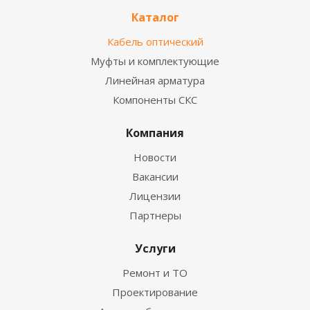
Каталог
Кабель оптический
Муфты и комплектующие
Линейная арматура
Компоненты СКС
Компания
Новости
Вакансии
Лицензии
Партнеры
Услуги
Ремонт и ТО
Проектирование