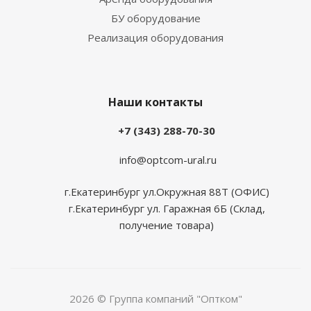
БУ оборудование
Реализация оборудования
Наши контакты
+7 (343) 288-70-30
info@optcom-ural.ru
г.Екатеринбург ул.Окружная 88Т (ОФИС)
г.Екатеринбург ул. Гаражная 6Б (Склад,
получение товара)
2026 © Группа компаний "Оптком"