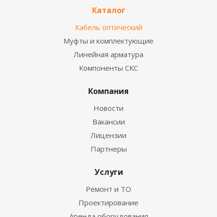
Каталог
Кабель оптический
Муфты и комплектующие
Линейная арматура
Компоненты СКС
Компания
Новости
Вакансии
Лицензии
Партнеры
Услуги
Ремонт и ТО
Проектирование
Аренда оборудования