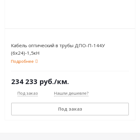
Кабель оптический в трубы ДПО-П-144У
(6х24)-1,5кН
Подробнее
234 233
руб.
/км.
Под заказ
Нашли дешевле?
Под заказ