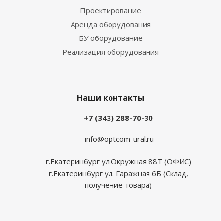
Проектирование
Аренда оборудования
БУ оборудование
Реализация оборудования
Наши контакты
+7 (343) 288-70-30
info@optcom-ural.ru
г.Екатеринбург ул.Окружная 88Т (ОФИС)
г.Екатеринбург ул. Гаражная 6Б (Склад,
получение товара)