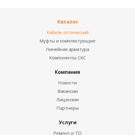
Каталог
Кабель оптический
Муфты и комплектующие
Линейная арматура
Компоненты СКС
Компания
Новости
Вакансии
Лицензии
Партнеры
Услуги
Ремонт и ТО