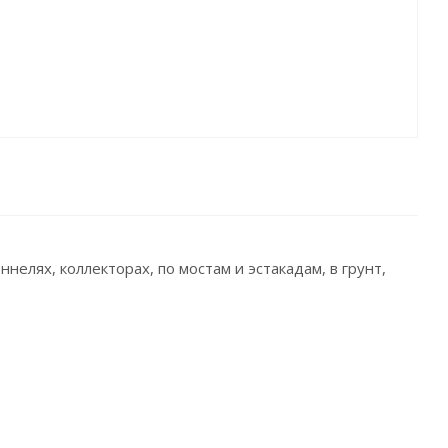
нелях, коллекторах, по мостам и эстакадам, в грунт,