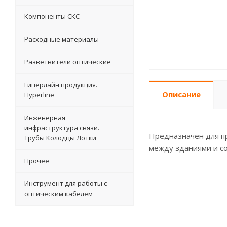
Компоненты СКС
Расходные материалы
Разветвители оптические
Гиперлайн продукция.
Описание
Hyperline
Инженерная
инфраструктура связи.
Предназначен для про
Трубы Колодцы Лотки
между зданиями и со
Прочее
Инструмент для работы с
оптическим кабелем