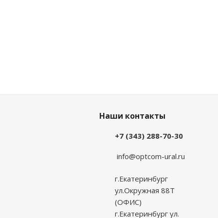
Наши контакты
+7 (343) 288-70-30
info@optcom-ural.ru
г.Екатеринбург
ул.Окружная 88Т
(ОФИС)
г.Екатеринбург ул.