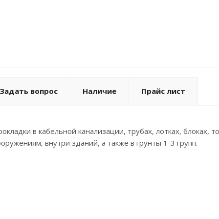
Задать вопрос
Наличие
Прайс лист
кладки в кабельной канализации, трубах, лотках, блоках, тон
оружениям, внутри зданий, а также в грунты 1-3 групп.