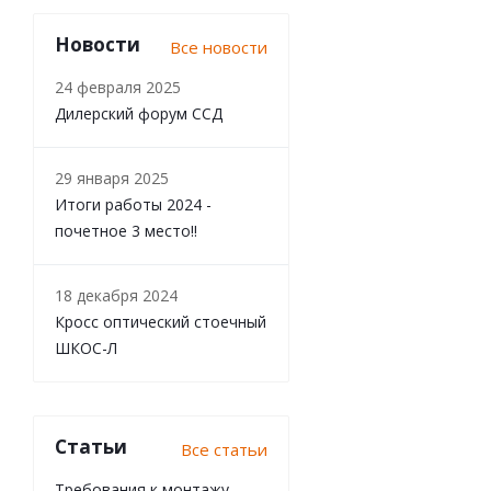
Новости
Все новости
24 февраля 2025
Дилерский форум ССД
29 января 2025
Итоги работы 2024 -
почетное 3 место!!
18 декабря 2024
Кросс оптический стоечный
ШКОС-Л
Статьи
Все статьи
Требования к монтажу