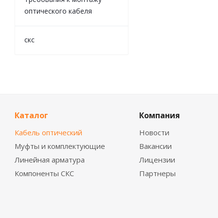
оптического кабеля
скс
Каталог
Компания
Кабель оптический
Новости
Муфты и комплектующие
Вакансии
Линейная арматура
Лицензии
Компоненты СКС
Партнеры