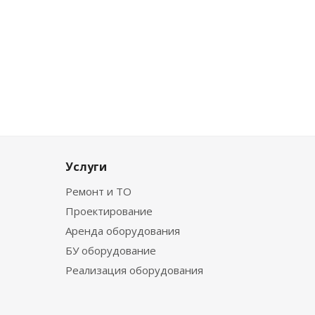
Услуги
Ремонт и ТО
Проектирование
Аренда оборудования
БУ оборудование
Реализация оборудования