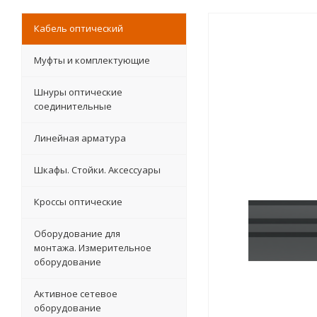
Кабель оптический
Муфты и комплектующие
Шнуры оптические
соединительные
Линейная арматура
Шкафы. Стойки. Аксесcуары
Кроссы оптические
Оборудование для
монтажа. Измерительное
оборудование
Активное сетевое
оборудование