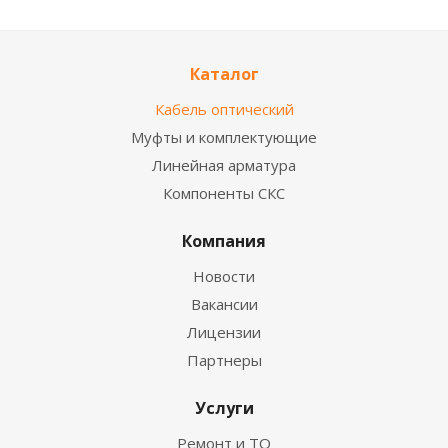
Каталог
Кабель оптический
Муфты и комплектующие
Линейная арматура
Компоненты СКС
Компания
Новости
Вакансии
Лицензии
Партнеры
Услуги
Ремонт и ТО