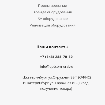
Проектирование
Аренда оборудования
БУ оборудование
Реализация оборудования
Наши контакты
+7 (343) 288-70-30
info@optcom-ural.ru
г.Екатеринбург ул.Окружная 88Т (ОФИС)
г.Екатеринбург ул. Гаражная 6Б (Склад,
получение товара)