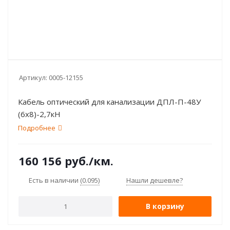
Артикул:
0005-12155
Кабель оптический для канализации ДПЛ-П-48У
(6х8)-2,7кН
Подробнее
160 156
руб.
/км.
Есть в наличии
(0.095)
Нашли дешевле?
В корзину