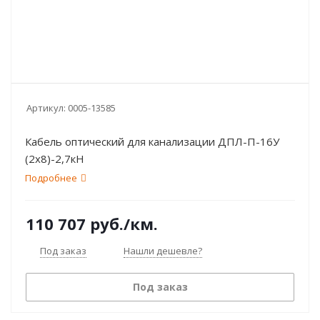
Артикул:
0005-13585
Кабель оптический для канализации ДПЛ-П-16У
(2х8)-2,7кН
Подробнее
110 707
руб.
/км.
Под заказ
Нашли дешевле?
Под заказ