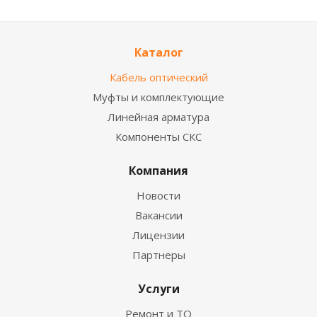
Каталог
Кабель оптический
Муфты и комплектующие
Линейная арматура
Компоненты СКС
Компания
Новости
Вакансии
Лицензии
Партнеры
Услуги
Ремонт и ТО