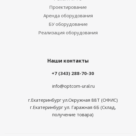
Проектирование
Аренда оборудования
БУ оборудование
Реализация оборудования
Наши контакты
+7 (343) 288-70-30
info@optcom-ural.ru
г.Екатеринбург ул.Окружная 88Т (ОФИС)
г.Екатеринбург ул. Гаражная 6Б (Склад,
получение товара)