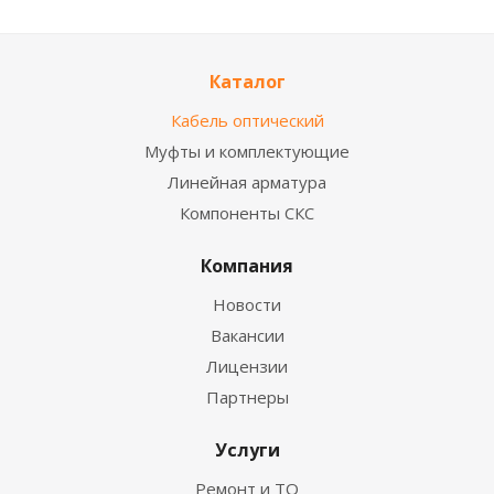
Каталог
Кабель оптический
Муфты и комплектующие
Линейная арматура
Компоненты СКС
Компания
Новости
Вакансии
Лицензии
Партнеры
Услуги
Ремонт и ТО