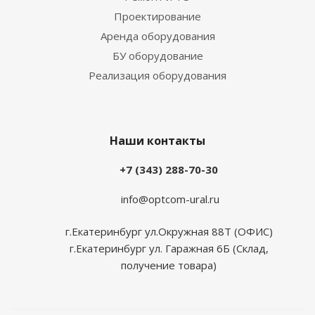
Проектирование
Аренда оборудования
БУ оборудование
Реализация оборудования
Наши контакты
+7 (343) 288-70-30
info@optcom-ural.ru
г.Екатеринбург ул.Окружная 88Т (ОФИС)
г.Екатеринбург ул. Гаражная 6Б (Склад,
получение товара)