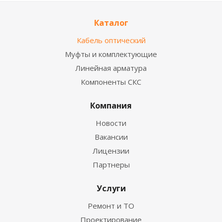
Каталог
Кабель оптический
Муфты и комплектующие
Линейная арматура
Компоненты СКС
Компания
Новости
Вакансии
Лицензии
Партнеры
Услуги
Ремонт и ТО
Проектирование