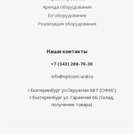
Аренда оборудования
БУ оборудование
Реализация оборудования
Наши контакты
+7 (343) 288-70-30
info@optcom-ural.ru
г.Екатеринбург ул.Окружная 88Т (ОФИС)
г.Екатеринбург ул. Гаражная 6Б (Склад,
получение товара)