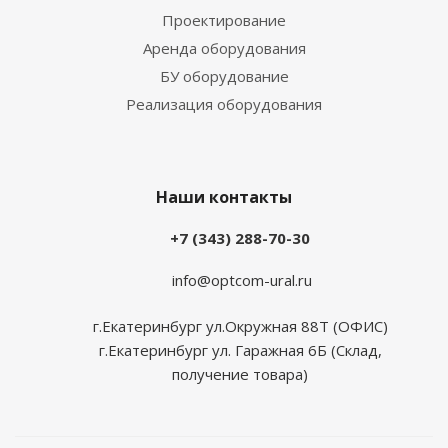
Проектирование
Аренда оборудования
БУ оборудование
Реализация оборудования
Наши контакты
+7 (343) 288-70-30
info@optcom-ural.ru
г.Екатеринбург ул.Окружная 88Т (ОФИС)
г.Екатеринбург ул. Гаражная 6Б (Склад,
получение товара)