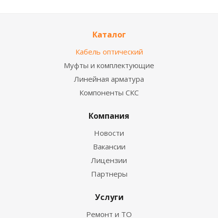
Каталог
Кабель оптический
Муфты и комплектующие
Линейная арматура
Компоненты СКС
Компания
Новости
Вакансии
Лицензии
Партнеры
Услуги
Ремонт и ТО