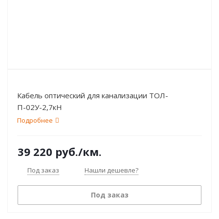
Кабель оптический для канализации ТОЛ-
П-02У-2,7кН
Подробнее
39 220
руб.
/км.
Под заказ
Нашли дешевле?
Под заказ