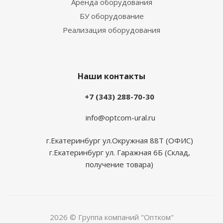
Аренда оборудования
БУ оборудование
Реализация оборудования
Наши контакты
+7 (343) 288-70-30
info@optcom-ural.ru
г.Екатеринбург ул.Окружная 88Т (ОФИС)
г.Екатеринбург ул. Гаражная 6Б (Склад,
получение товара)
2026 © Группа компаний "Оптком"