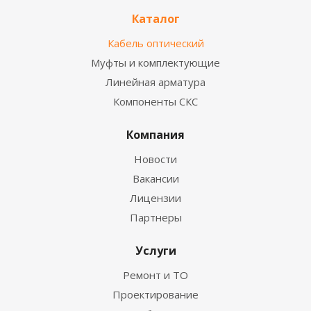
Каталог
Кабель оптический
Муфты и комплектующие
Линейная арматура
Компоненты СКС
Компания
Новости
Вакансии
Лицензии
Партнеры
Услуги
Ремонт и ТО
Проектирование