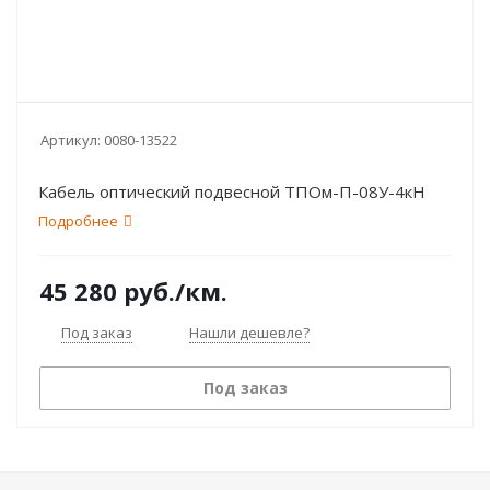
Артикул:
0080-13522
Кабель оптический подвесной ТПОм-П-08У-4кН
Подробнее
45 280
руб.
/км.
Под заказ
Нашли дешевле?
Под заказ