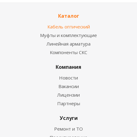
Каталог
Кабель оптический
Муфты и комплектующие
Линейная арматура
Компоненты СКС
Компания
Новости
Вакансии
Лицензии
Партнеры
Услуги
Ремонт и ТО