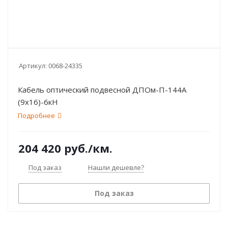
Артикул:
0068-24335
Кабель оптический подвесной ДПОм-П-144А
(9х16)-6кН
Подробнее
204 420
руб.
/км.
Под заказ
Нашли дешевле?
Под заказ