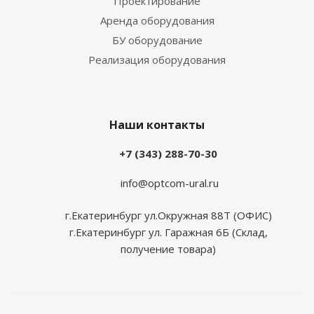
Проектирование
Аренда оборудования
БУ оборудование
Реализация оборудования
Наши контакты
+7 (343) 288-70-30
info@optcom-ural.ru
г.Екатеринбург ул.Окружная 88Т (ОФИС)
г.Екатеринбург ул. Гаражная 6Б (Склад,
получение товара)