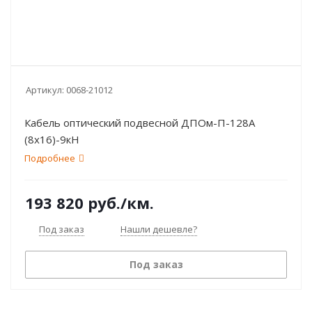
Артикул:
0068-21012
Кабель оптический подвесной ДПОм-П-128А
(8х16)-9кН
Подробнее
193 820
руб.
/км.
Под заказ
Нашли дешевле?
Под заказ