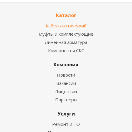
Каталог
Кабель оптический
Муфты и комплектующие
Линейная арматура
Компоненты СКС
Компания
Новости
Вакансии
Лицензии
Партнеры
Услуги
Ремонт и ТО