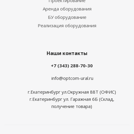
Проектирование
Аренда оборудования
БУ оборудование
Реализация оборудования
Наши контакты
+7 (343) 288-70-30
info@optcom-ural.ru
г.Екатеринбург ул.Окружная 88Т (ОФИС)
г.Екатеринбург ул. Гаражная 6Б (Склад,
получение товара)