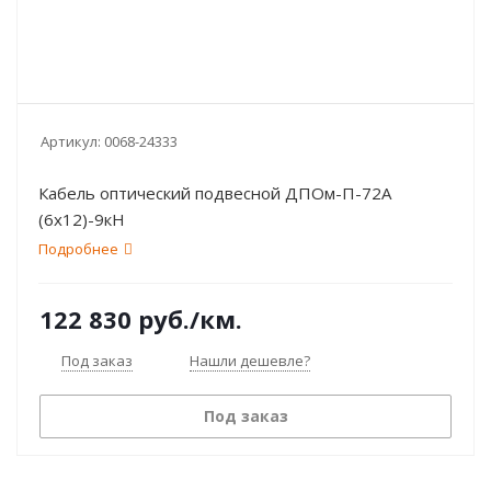
Артикул:
0068-24333
Кабель оптический подвесной ДПОм-П-72А
(6х12)-9кН
Подробнее
122 830
руб.
/км.
Под заказ
Нашли дешевле?
Под заказ