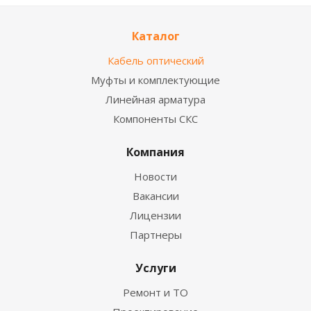
Каталог
Кабель оптический
Муфты и комплектующие
Линейная арматура
Компоненты СКС
Компания
Новости
Вакансии
Лицензии
Партнеры
Услуги
Ремонт и ТО