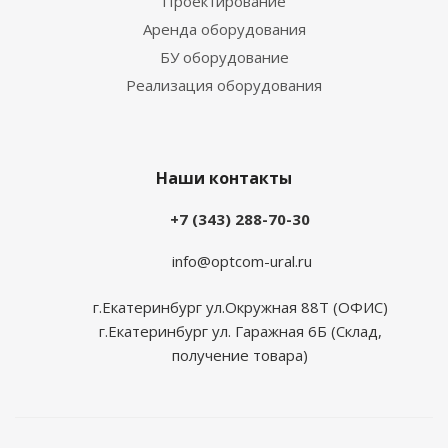
Проектирование
Аренда оборудования
БУ оборудование
Реализация оборудования
Наши контакты
+7 (343) 288-70-30
info@optcom-ural.ru
г.Екатеринбург ул.Окружная 88Т (ОФИС)
г.Екатеринбург ул. Гаражная 6Б (Склад,
получение товара)