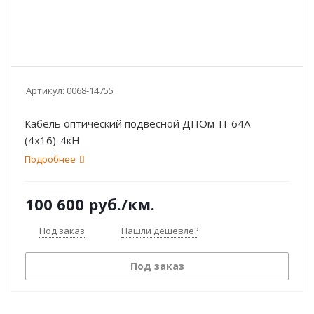
Артикул:
0068-14755
Кабель оптический подвесной ДПОм-П-64А
(4х16)-4кН
Подробнее
100 600
руб.
/км.
Под заказ
Нашли дешевле?
Под заказ