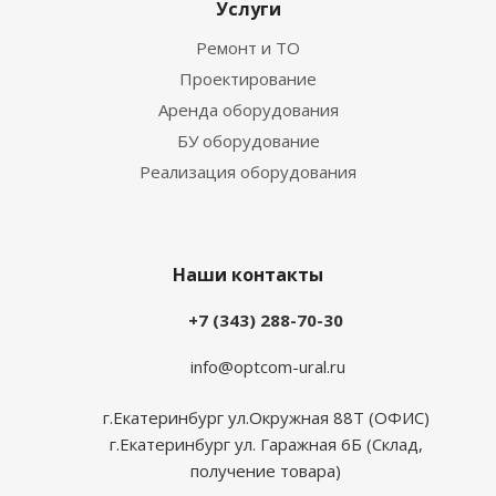
Услуги
Ремонт и ТО
Проектирование
Аренда оборудования
БУ оборудование
Реализация оборудования
Наши контакты
+7 (343) 288-70-30
info@optcom-ural.ru
г.Екатеринбург ул.Окружная 88Т (ОФИС)
г.Екатеринбург ул. Гаражная 6Б (Склад,
получение товара)