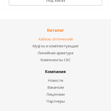
Под заказ
Каталог
Кабель оптический
Муфты и комплектующие
Линейная арматура
Компоненты СКС
Компания
Новости
Вакансии
Лицензии
Партнеры