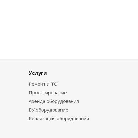
Услуги
Ремонт и ТО
Проектирование
Аренда оборудования
БУ оборудование
Реализация оборудования