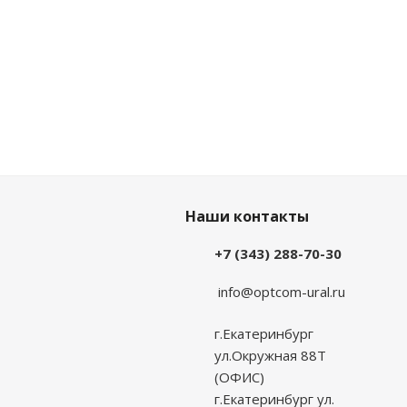
Наши контакты
+7 (343) 288-70-30
info@optcom-ural.ru
г.Екатеринбург
ул.Окружная 88Т
(ОФИС)
г.Екатеринбург ул.