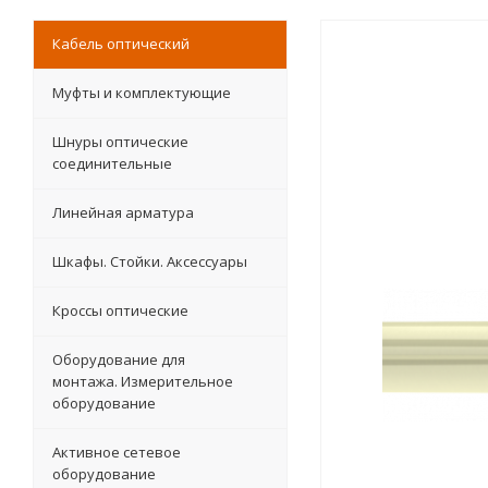
Кабель оптический
Муфты и комплектующие
Шнуры оптические
соединительные
Линейная арматура
Шкафы. Стойки. Аксесcуары
Кроссы оптические
Оборудование для
монтажа. Измерительное
оборудование
Активное сетевое
оборудование