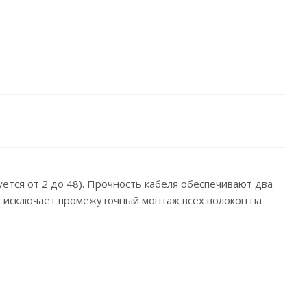
ется от 2 до 48). Прочность кабеля обеспечивают два
па исключает промежуточный монтаж всех волокон на