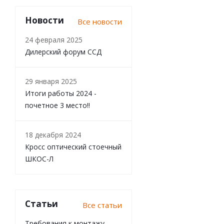
Новости
Все новости
24 февраля 2025
Дилерский форум ССД
29 января 2025
Итоги работы 2024 -
почетное 3 место!!
18 декабря 2024
Кросс оптический стоечный
ШКОС-Л
Статьи
Все статьи
Требования к монтажу