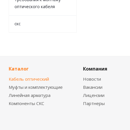
оптического кабеля
скс
Каталог
Компания
Кабель оптический
Новости
Муфты и комплектующие
Вакансии
Линейная арматура
Лицензии
Компоненты СКС
Партнеры