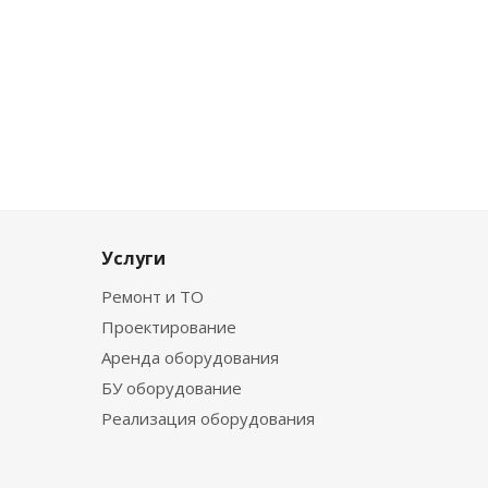
Услуги
Ремонт и ТО
Проектирование
Аренда оборудования
БУ оборудование
Реализация оборудования