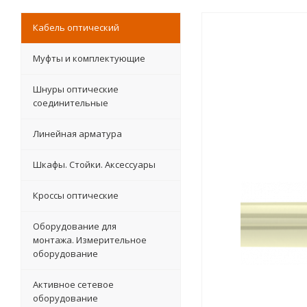
Кабель оптический
Муфты и комплектующие
Шнуры оптические
соединительные
Линейная арматура
Шкафы. Стойки. Аксесcуары
Кроссы оптические
Оборудование для
монтажа. Измерительное
оборудование
Активное сетевое
оборудование