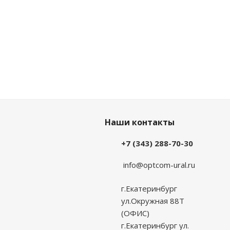
Наши контакты
+7 (343) 288-70-30
info@optcom-ural.ru
г.Екатеринбург
ул.Окружная 88Т
(ОФИС)
г.Екатеринбург ул.