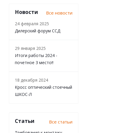
Новости
Все новости
24 февраля 2025
Дилерский форум ССД
29 января 2025
Итоги работы 2024 -
почетное 3 место!!
18 декабря 2024
Кросс оптический стоечный
ШКОС-Л
Статьи
Все статьи
Требования к монтажу