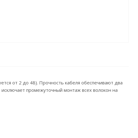
ется от 2 до 48). Прочность кабеля обеспечивают два
па исключает промежуточный монтаж всех волокон на