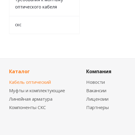
оптического кабеля
скс
Каталог
Компания
Кабель оптический
Новости
Муфты и комплектующие
Вакансии
Линейная арматура
Лицензии
Компоненты СКС
Партнеры