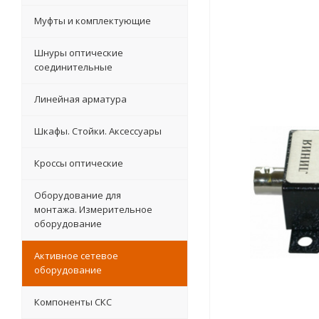
Муфты и комплектующие
Шнуры оптические
соединительные
Линейная арматура
Шкафы. Стойки. Аксесcуары
Кроссы оптические
Оборудование для
монтажа. Измерительное
оборудование
Активное сетевое
оборудование
Компоненты СКС