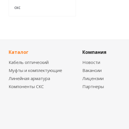
скс
Каталог
Компания
Кабель оптический
Новости
Муфты и комплектующие
Вакансии
Линейная арматура
Лицензии
Компоненты СКС
Партнеры