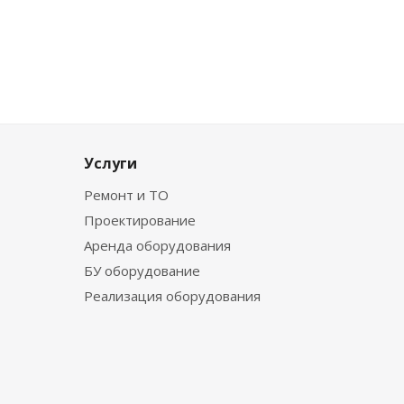
Услуги
Ремонт и ТО
Проектирование
Аренда оборудования
БУ оборудование
Реализация оборудования