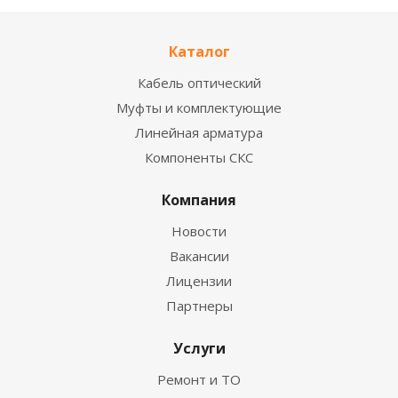
Каталог
Кабель оптический
Муфты и комплектующие
Линейная арматура
Компоненты СКС
Компания
Новости
Вакансии
Лицензии
Партнеры
Услуги
Ремонт и ТО