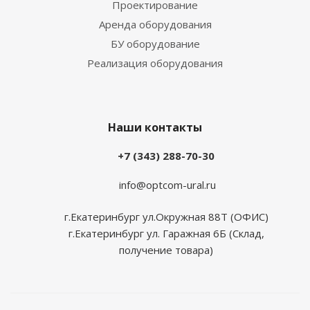
Проектирование
Аренда оборудования
БУ оборудование
Реализация оборудования
Наши контакты
+7 (343) 288-70-30
info@optcom-ural.ru
г.Екатеринбург ул.Окружная 88Т (ОФИС)
г.Екатеринбург ул. Гаражная 6Б (Склад,
получение товара)