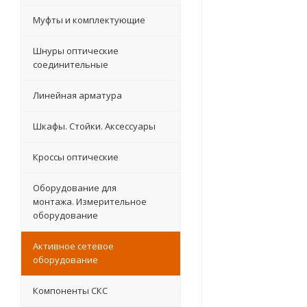
Муфты и комплектующие
Шнуры оптические
соединительные
Линейная арматура
Шкафы. Стойки. Аксесcуары
Кроссы оптические
Оборудование для
монтажа. Измерительное
оборудование
Активное сетевое
оборудование
Компоненты СКС