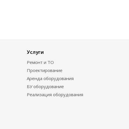
Услуги
Ремонт и ТО
Проектирование
Аренда оборудования
БУ оборудование
Реализация оборудования