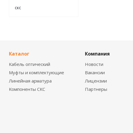
скс
Каталог
Компания
Кабель оптический
Новости
Муфты и комплектующие
Вакансии
Линейная арматура
Лицензии
Компоненты СКС
Партнеры