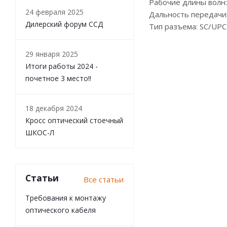
Рабочие длины волн:
24 февраля 2025
Дальность передачи
Дилерский форум ССД
Тип разъема: SC/UPC
29 января 2025
Итоги работы 2024 -
почетное 3 место!!
18 декабря 2024
Кросс оптический стоечный
ШКОС-Л
Статьи
Все статьи
Требования к монтажу
оптического кабеля