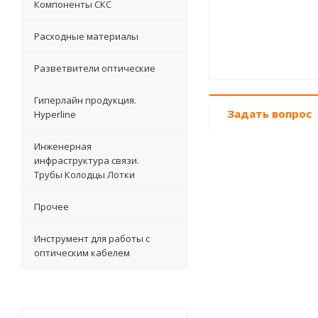
Компоненты СКС
Расходные материалы
Разветвители оптические
Гиперлайн продукция.
Задать вопрос
Hyperline
Инженерная
инфраструктура связи.
Трубы Колодцы Лотки
Прочее
Инструмент для работы с
оптическим кабелем