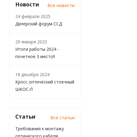
Новости
Все новости
24 февраля 2025
Дилерский форум ССД
29 января 2025
Итоги работы 2024 -
почетное 3 место!!
18 декабря 2024
Кросс оптический стоечный
ШКОС-Л
Статьи
Все статьи
Требования к монтажу
оптического кабеля