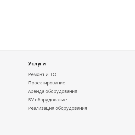
Услуги
Ремонт и ТО
Проектирование
Аренда оборудования
БУ оборудование
Реализация оборудования