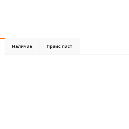
Наличие
Прайс лист