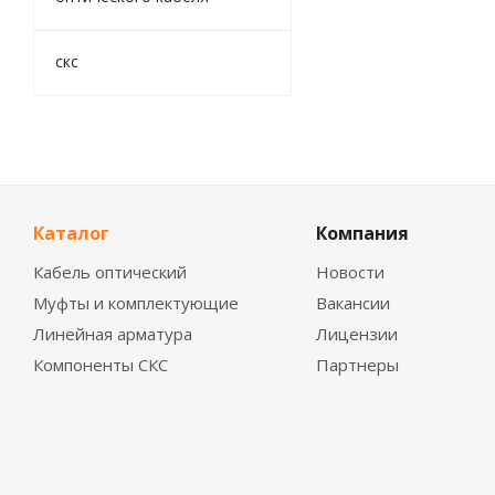
скс
Каталог
Компания
Кабель оптический
Новости
Муфты и комплектующие
Вакансии
Линейная арматура
Лицензии
Компоненты СКС
Партнеры