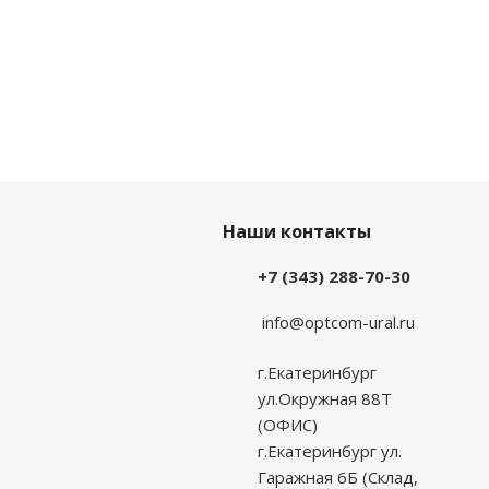
Наши контакты
+7 (343) 288-70-30
info@optcom-ural.ru
г.Екатеринбург
ул.Окружная 88Т
(ОФИС)
г.Екатеринбург ул.
Гаражная 6Б (Склад,