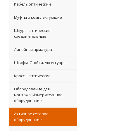
Кабель оптический
Муфты и комплектующие
Шнуры оптические
соединительные
Линейная арматура
Шкафы. Стойки. Аксесcуары
Кроссы оптические
Оборудование для
монтажа. Измерительное
оборудование
Активное сетевое
оборудование