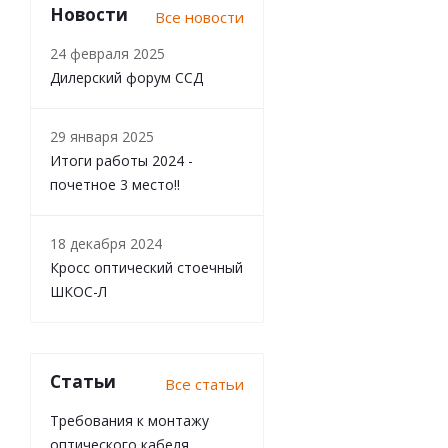
Новости
Все новости
24 февраля 2025
Дилерский форум ССД
29 января 2025
Итоги работы 2024 -
почетное 3 место!!
18 декабря 2024
Кросс оптический стоечный
ШКОС-Л
Статьи
Все статьи
Требования к монтажу
оптического кабеля