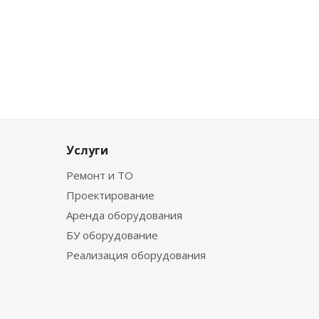
Услуги
Ремонт и ТО
Проектирование
Аренда оборудования
БУ оборудование
Реализация оборудования