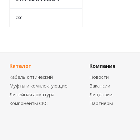
скс
Каталог
Компания
Кабель оптический
Новости
Муфты и комплектующие
Вакансии
Линейная арматура
Лицензии
Компоненты СКС
Партнеры