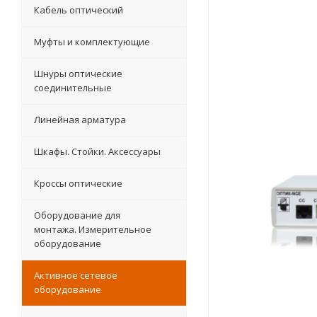
Кабель оптический
Муфты и комплектующие
Шнуры оптические
соединительные
Линейная арматура
Шкафы. Стойки. Аксесcуары
Кроссы оптические
Оборудование для
монтажа. Измерительное
оборудование
Активное сетевое
оборудование