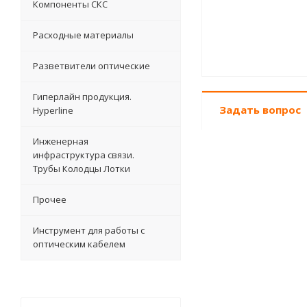
Компоненты СКС
Расходные материалы
Разветвители оптические
Гиперлайн продукция.
Задать вопрос
Hyperline
Инженерная
инфраструктура связи.
Трубы Колодцы Лотки
Прочее
Инструмент для работы с
оптическим кабелем