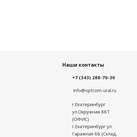
Наши контакты
+7 (343) 288-70-30
info@optcom-ural.ru
г.Екатеринбург
ул.Окружная 88Т
(ОФИС)
г.Екатеринбург ул.
Гаражная 6Б (Склад,