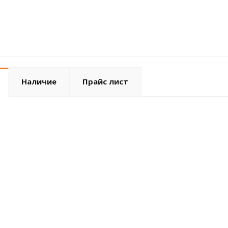
Наличие
Прайс лист