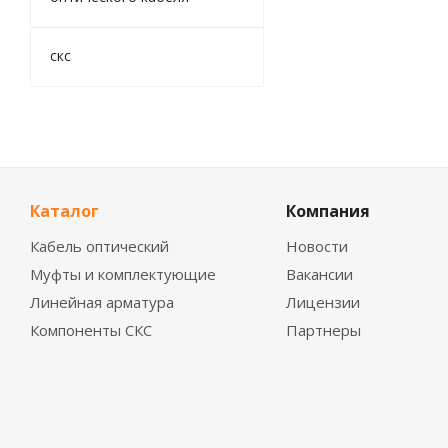
скс
Каталог
Компания
Кабель оптический
Новости
Муфты и комплектующие
Вакансии
Линейная арматура
Лицензии
Компоненты СКС
Партнеры