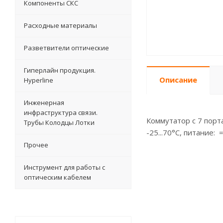
Компоненты СКС
Расходные материалы
Разветвители оптические
Гиперлайн продукция.
Описание
Hyperline
Инженерная
инфраструктура связи.
Коммутатор c 7 пор
Трубы Колодцы Лотки
-25...70°C, питание: 
Прочее
Инструмент для работы с
оптическим кабелем