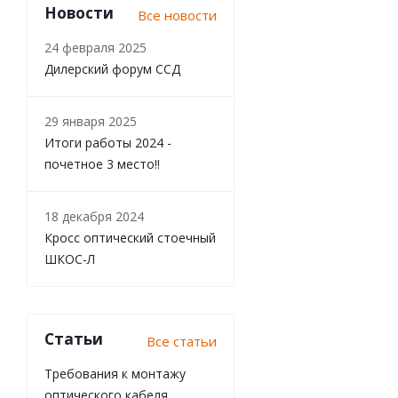
Новости
Все новости
24 февраля 2025
Дилерский форум ССД
29 января 2025
Итоги работы 2024 -
почетное 3 место!!
18 декабря 2024
Кросс оптический стоечный
ШКОС-Л
Статьи
Все статьи
Требования к монтажу
оптического кабеля