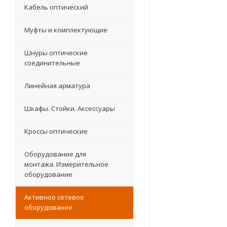
Кабель оптический
Муфты и комплектующие
Шнуры оптические
соединительные
Линейная арматура
Шкафы. Стойки. Аксесcуары
Кроссы оптические
Оборудование для
монтажа. Измерительное
оборудование
Активное сетевое
оборудование