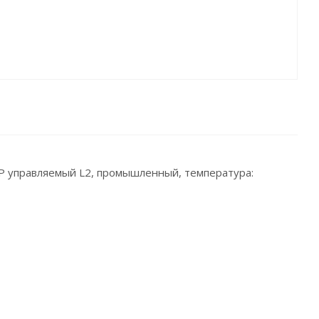
P управляемый L2, промышленный, температура: