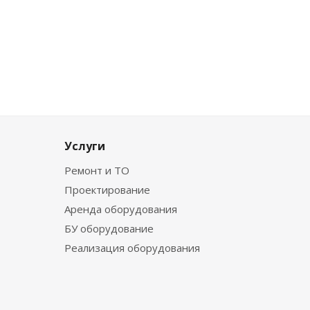
Услуги
Ремонт и ТО
Проектирование
Аренда оборудования
БУ оборудование
Реализация оборудования