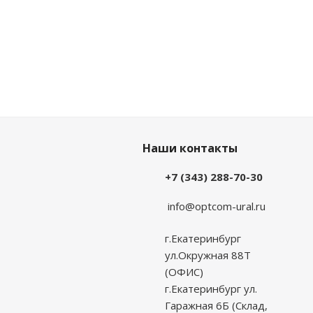
Наши контакты
+7 (343) 288-70-30
info@optcom-ural.ru
г.Екатеринбург
ул.Окружная 88Т
(ОФИС)
г.Екатеринбург ул.
Гаражная 6Б (Склад,