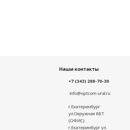
Наши контакты
+7 (343) 288-70-30
info@optcom-ural.ru
г.Екатеринбург
ул.Окружная 88Т
(ОФИС)
г.Екатеринбург ул.