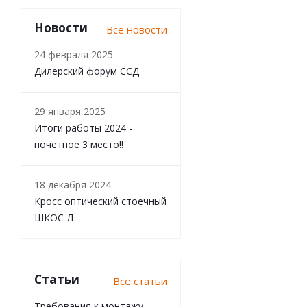
Новости
Все новости
24 февраля 2025
Дилерский форум ССД
29 января 2025
Итоги работы 2024 -
почетное 3 место!!
18 декабря 2024
Кросс оптический стоечный
ШКОС-Л
Статьи
Все статьи
Требования к монтажу