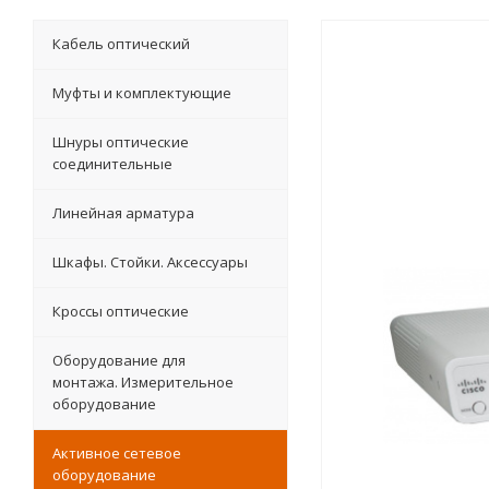
Кабель оптический
Муфты и комплектующие
Шнуры оптические
соединительные
Линейная арматура
Шкафы. Стойки. Аксесcуары
Кроссы оптические
Оборудование для
монтажа. Измерительное
оборудование
Активное сетевое
оборудование