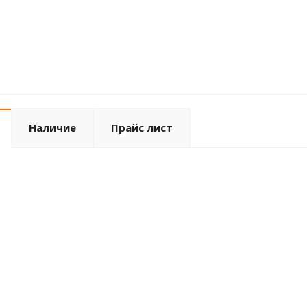
Наличие
Прайс лист