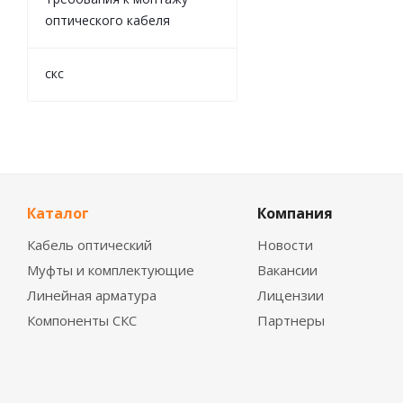
оптического кабеля
скс
Каталог
Компания
Кабель оптический
Новости
Муфты и комплектующие
Вакансии
Линейная арматура
Лицензии
Компоненты СКС
Партнеры