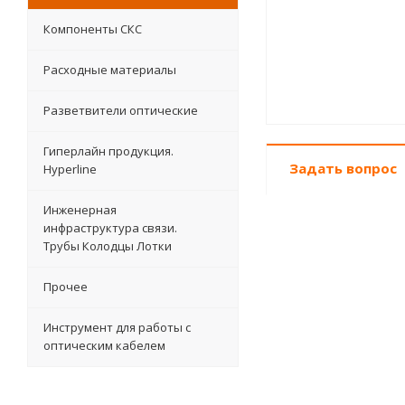
Компоненты СКС
Расходные материалы
Разветвители оптические
Гиперлайн продукция.
Задать вопрос
Hyperline
Инженерная
инфраструктура связи.
Трубы Колодцы Лотки
Прочее
Инструмент для работы с
оптическим кабелем