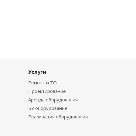
Услуги
Ремонт и ТО
Проектирование
Аренда оборудования
БУ оборудование
Реализация оборудования