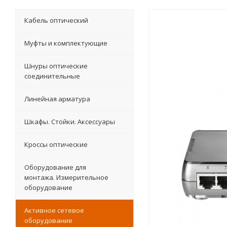
Кабель оптический
Муфты и комплектующие
Шнуры оптические
соединительные
Линейная арматура
Шкафы. Стойки. Аксесcуары
Кроссы оптические
Оборудование для
монтажа. Измерительное
оборудование
Активное сетевое
оборудование