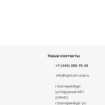
Наши контакты
+7 (343) 288-70-30
info@optcom-ural.ru
г.Екатеринбург
ул.Окружная 88Т
(ОФИС)
г.Екатеринбург ул.