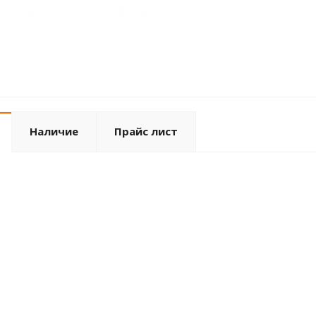
Наличие
Прайс лист