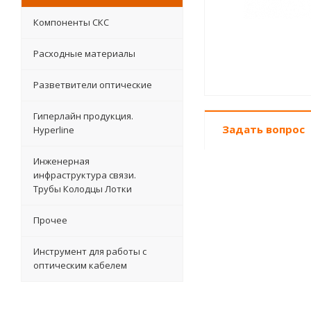
Компоненты СКС
Расходные материалы
Разветвители оптические
Гиперлайн продукция.
Задать вопрос
Hyperline
Инженерная
инфраструктура связи.
Трубы Колодцы Лотки
Прочее
Инструмент для работы с
оптическим кабелем