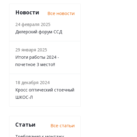
Новости
Все новости
24 февраля 2025
Дилерский форум ССД
29 января 2025
Итоги работы 2024 -
почетное 3 место!!
18 декабря 2024
Кросс оптический стоечный
ШКОС-Л
Статьи
Все статьи
Требования к монтажу