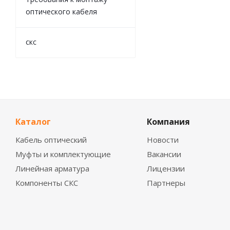
оптического кабеля
скс
Каталог
Компания
Кабель оптический
Новости
Муфты и комплектующие
Вакансии
Линейная арматура
Лицензии
Компоненты СКС
Партнеры