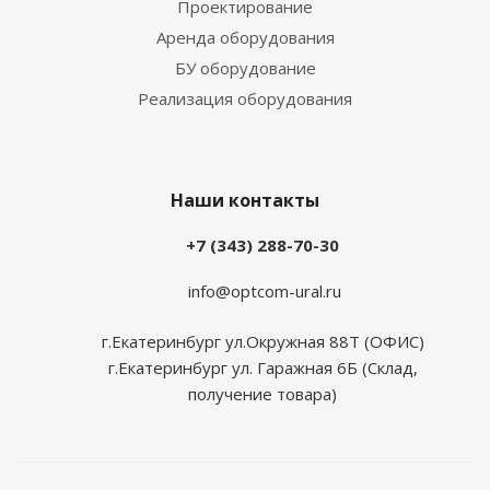
Проектирование
Аренда оборудования
БУ оборудование
Реализация оборудования
Наши контакты
+7 (343) 288-70-30
info@optcom-ural.ru
г.Екатеринбург ул.Окружная 88Т (ОФИС)
г.Екатеринбург ул. Гаражная 6Б (Склад,
получение товара)