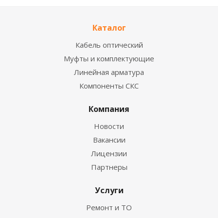
Каталог
Кабель оптический
Муфты и комплектующие
Линейная арматура
Компоненты СКС
Компания
Новости
Вакансии
Лицензии
Партнеры
Услуги
Ремонт и ТО