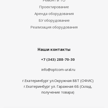
Ремонт и ТО
Проектирование
Аренда оборудования
БУ оборудование
Реализация оборудования
Наши контакты
+7 (343) 288-70-30
info@optcom-ural.ru
г.Екатеринбург ул.Окружная 88Т (ОФИС)
г.Екатеринбург ул. Гаражная 6Б (Склад,
получение товара)