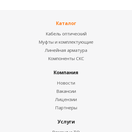
Каталог
Кабель оптический
Муфты и комплектующие
Линейная арматура
Компоненты СКС
Компания
Новости
Вакансии
Лицензии
Партнеры
Услуги