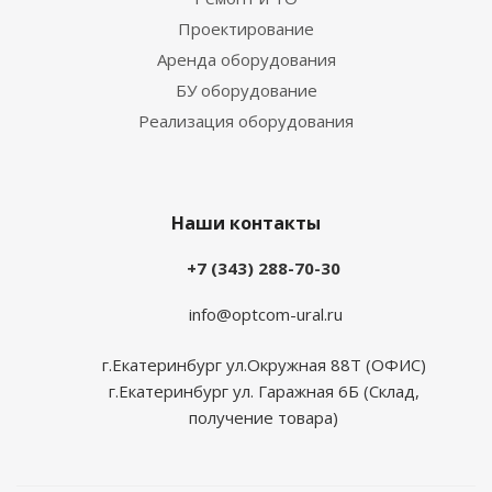
Проектирование
Аренда оборудования
БУ оборудование
Реализация оборудования
Наши контакты
+7 (343) 288-70-30
info@optcom-ural.ru
г.Екатеринбург ул.Окружная 88Т (ОФИС)
г.Екатеринбург ул. Гаражная 6Б (Склад,
получение товара)