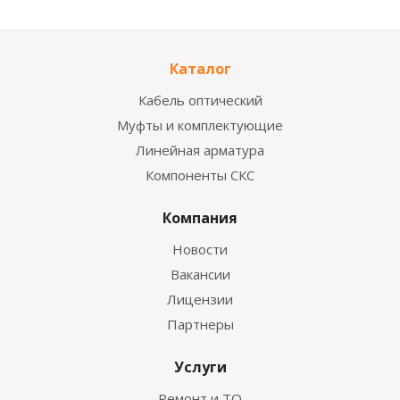
Каталог
Кабель оптический
Муфты и комплектующие
Линейная арматура
Компоненты СКС
Компания
Новости
Вакансии
Лицензии
Партнеры
Услуги
Ремонт и ТО