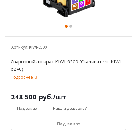
Артикул:
KIWI-6500
Сварочный аппарат KIWI-6500 (Скалыватель KIWI-
6240)
Подробнее
248 500
руб.
/шт
Под заказ
Нашли дешевле?
Под заказ