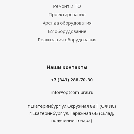
Ремонт и ТО
Проектирование
Аренда оборудования
БУ оборудование
Реализация оборудования
Наши контакты
+7 (343) 288-70-30
info@optcom-ural.ru
г.Екатеринбург ул.Окружная 88Т (ОФИС)
г.Екатеринбург ул. Гаражная 6Б (Склад,
получение товара)