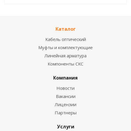
Каталог
Кабель оптический
Муфты и комплектующие
Линейная арматура
Компоненты СКС
Компания
Новости
Вакансии
Лицензии
Партнеры
Услуги