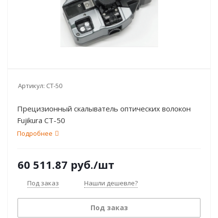
Артикул:
CT-50
Прецизионный cкалыватель оптических волокон
Fujikura СТ-50
Подробнее
60 511.87
руб.
/шт
Под заказ
Нашли дешевле?
Под заказ