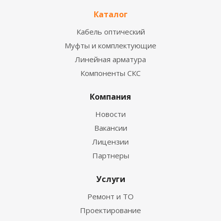
Каталог
Кабель оптический
Муфты и комплектующие
Линейная арматура
Компоненты СКС
Компания
Новости
Вакансии
Лицензии
Партнеры
Услуги
Ремонт и ТО
Проектирование