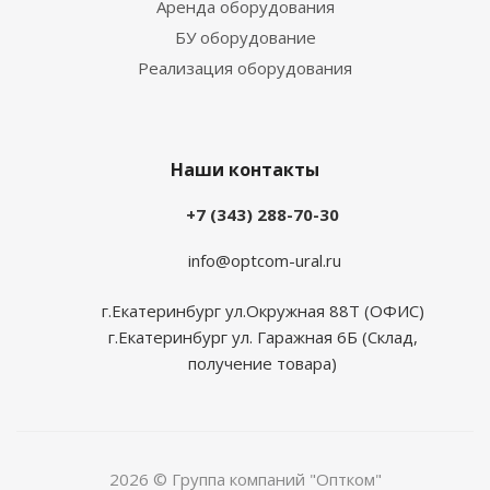
Аренда оборудования
БУ оборудование
Реализация оборудования
Наши контакты
+7 (343) 288-70-30
info@optcom-ural.ru
г.Екатеринбург ул.Окружная 88Т (ОФИС)
г.Екатеринбург ул. Гаражная 6Б (Склад,
получение товара)
2026 © Группа компаний "Оптком"