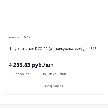
Артикул:
DCC-20
Шнур питания DCC-20 (от прикуривателя) для 86S
4 235.83
руб.
/шт
Под заказ
Нашли дешевле?
Под заказ