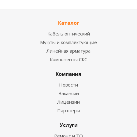
Каталог
Кабель оптический
Муфты и комплектующие
Линейная арматура
Компоненты СКС
Компания
Новости
Вакансии
Лицензии
Партнеры
Услуги
Ремонт и ТО