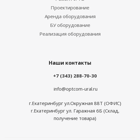
Проектирование
Аренда оборудования
БУ оборудование
Реализация оборудования
Наши контакты
+7 (343) 288-70-30
info@optcom-ural.ru
г.Екатеринбург ул.Окружная 88Т (ОФИС)
г.Екатеринбург ул. Гаражная 6Б (Склад,
получение товара)