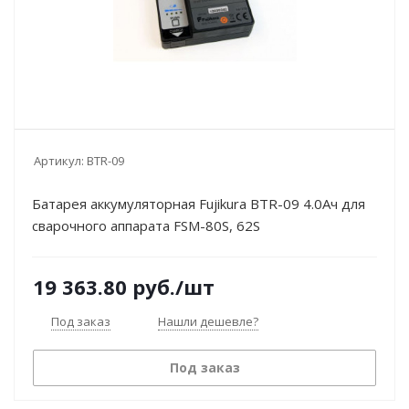
Артикул:
BTR-09
Батарея аккумуляторная Fujikura BTR-09 4.0Ач для
сварочного аппарата FSM-80S, 62S
19 363.80
руб.
/шт
Под заказ
Нашли дешевле?
Под заказ