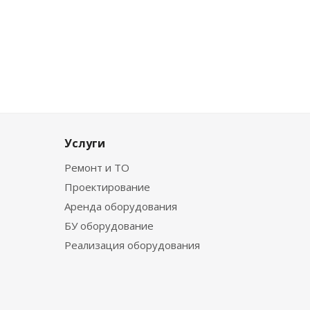
Услуги
Ремонт и ТО
Проектирование
Аренда оборудования
БУ оборудование
Реализация оборудования