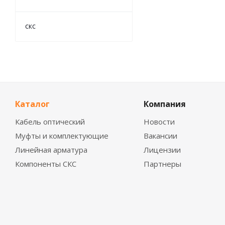
скс
Каталог
Компания
Кабель оптический
Новости
Муфты и комплектующие
Вакансии
Линейная арматура
Лицензии
Компоненты СКС
Партнеры