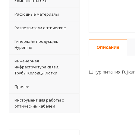
Компоненты СКС
Расходные материалы
Разветвители оптические
Гиперлайн продукция.
Описание
Hyperline
Инженерная
инфраструктура связи.
Шнур питания Fujiku
Трубы Колодцы Лотки
Прочее
Инструмент для работы с
оптическим кабелем