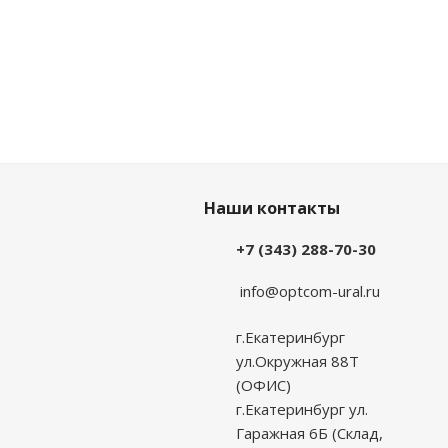
Наши контакты
+7 (343) 288-70-30
info@optcom-ural.ru
г.Екатеринбург
ул.Окружная 88Т
(ОФИС)
г.Екатеринбург ул.
Гаражная 6Б (Склад,