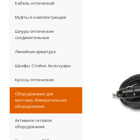
Кабель оптический
Муфты и комплектующие
Шнуры оптические
соединительные
Линейная арматура
Шкафы. Стойки. Аксесcуары
Кроссы оптические
Оборудование для
монтажа. Измерительное
оборудование
Активное сетевое
оборудование