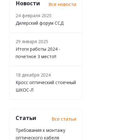
Новости
Все новости
24 февраля 2025
Дилерский форум ССД
29 января 2025
Итоги работы 2024 -
почетное 3 место!!
18 декабря 2024
Кросс оптический стоечный
ШКОС-Л
Статьи
Все статьи
Требования к монтажу
оптического кабеля