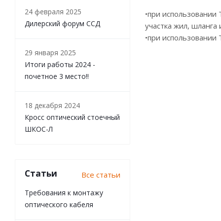
24 февраля 2025
•при использовании 
Дилерский форум ССД
участка жил, шланга
•при использовании 
29 января 2025
Итоги работы 2024 -
почетное 3 место!!
18 декабря 2024
Кросс оптический стоечный
ШКОС-Л
Статьи
Все статьи
Требования к монтажу
оптического кабеля