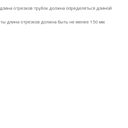
 длина отрезков трубок должна определяться длиной
фты длина отрезков должна быть не менее 150 мм.