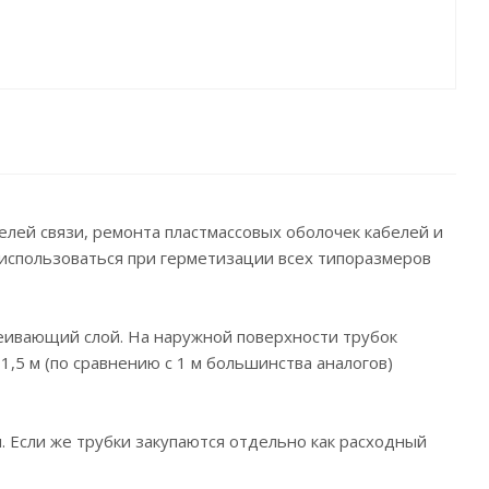
лей связи, ремонта пластмассовых оболочек кабелей и
 использоваться при герметизации всех типоразмеров
еивающий слой. На наружной поверхности трубок
1,5 м (по сравнению с 1 м большинства аналогов)
 Если же трубки закупаются отдельно как расходный