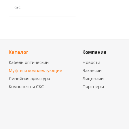
скс
Каталог
Компания
Кабель оптический
Новости
Муфты и комплектующие
Вакансии
Линейная арматура
Лицензии
Компоненты СКС
Партнеры