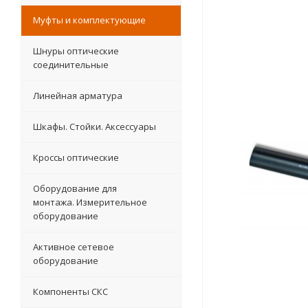
Муфты и комплектующие
Шнуры оптические
соединительные
Линейная арматура
Шкафы. Стойки. Аксесcуары
Кроссы оптические
Оборудование для
монтажа. Измерительное
оборудование
Активное сетевое
оборудование
Компоненты СКС