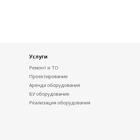
Услуги
Ремонт и ТО
Проектирование
Аренда оборудования
БУ оборудование
Реализация оборудования