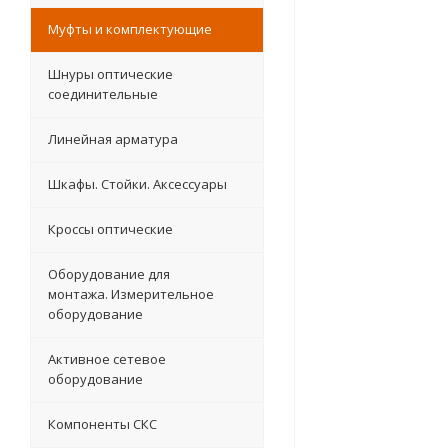
Муфты и комплектующие
Шнуры оптические
соединительные
Линейная арматура
Шкафы. Стойки. Аксесcуары
Кроссы оптические
Оборудование для
монтажа. Измерительное
оборудование
Активное сетевое
оборудование
Компоненты СКС