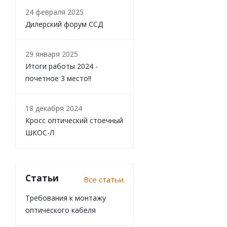
24 февраля 2025
Дилерский форум ССД
29 января 2025
Итоги работы 2024 -
почетное 3 место!!
18 декабря 2024
Кросс оптический стоечный
ШКОС-Л
Статьи
Все статьи
Требования к монтажу
оптического кабеля