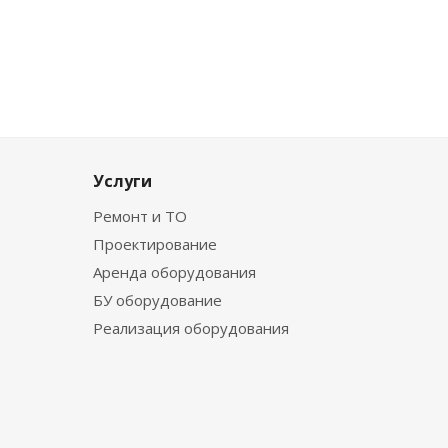
Услуги
Ремонт и ТО
Проектирование
Аренда оборудования
БУ оборудование
Реализация оборудования