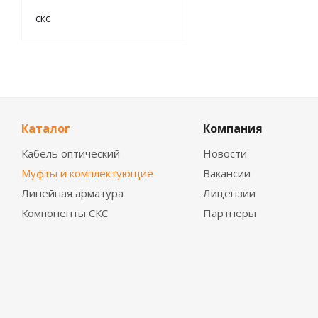
скс
Каталог
Компания
Кабель оптический
Новости
Муфты и комплектующие
Вакансии
Линейная арматура
Лицензии
Компоненты СКС
Партнеры