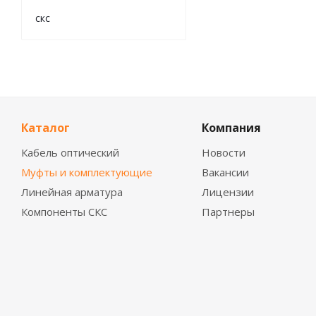
скс
Каталог
Компания
Кабель оптический
Новости
Муфты и комплектующие
Вакансии
Линейная арматура
Лицензии
Компоненты СКС
Партнеры