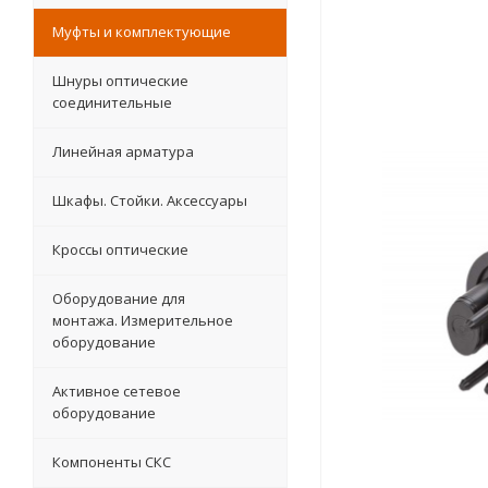
Муфты и комплектующие
Шнуры оптические
соединительные
Линейная арматура
Шкафы. Стойки. Аксесcуары
Кроссы оптические
Оборудование для
монтажа. Измерительное
оборудование
Активное сетевое
оборудование
Компоненты СКС