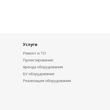
Услуги
Ремонт и ТО
Проектирование
Аренда оборудования
БУ оборудование
Реализация оборудования