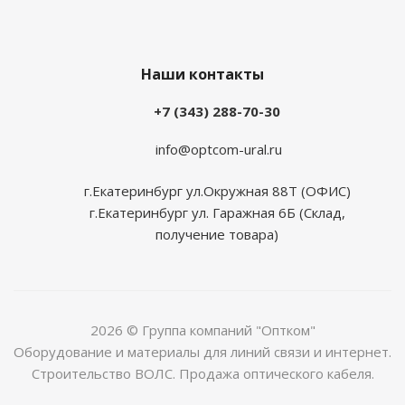
Наши контакты
+7 (343) 288-70-30
info@optcom-ural.ru
г.Екатеринбург ул.Окружная 88Т (ОФИС)
г.Екатеринбург ул. Гаражная 6Б (Склад,
получение товара)
2026 © Группа компаний "Оптком"
Оборудование и материалы для линий связи и интернет.
Строительство ВОЛС. Продажа оптического кабеля.