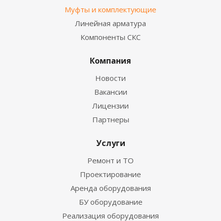
Муфты и комплектующие
Линейная арматура
Компоненты СКС
Компания
Новости
Вакансии
Лицензии
Партнеры
Услуги
Ремонт и ТО
Проектирование
Аренда оборудования
БУ оборудование
Реализация оборудования