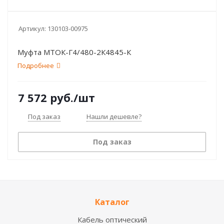
Артикул:
130103-00975
Муфта МТОК-Г4/480-2К4845-К
Подробнее
7 572
руб.
/шт
Под заказ
Нашли дешевле?
Под заказ
Каталог
Кабель оптический