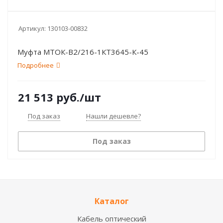
Артикул:
130103-00832
Муфта МТОК-В2/216-1КТ3645-К-45
Подробнее
21 513
руб.
/шт
Под заказ
Нашли дешевле?
Под заказ
Каталог
Кабель оптический