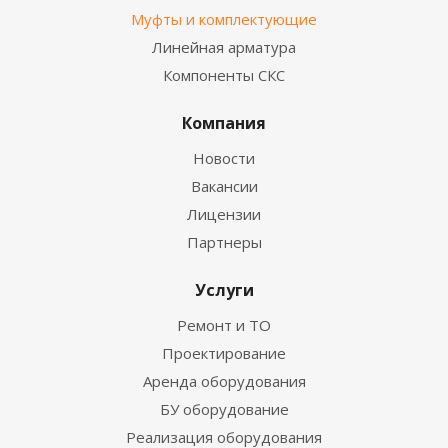
Муфты и комплектующие
Линейная арматура
Компоненты СКС
Компания
Новости
Вакансии
Лицензии
Партнеры
Услуги
Ремонт и ТО
Проектирование
Аренда оборудования
БУ оборудование
Реализация оборудования