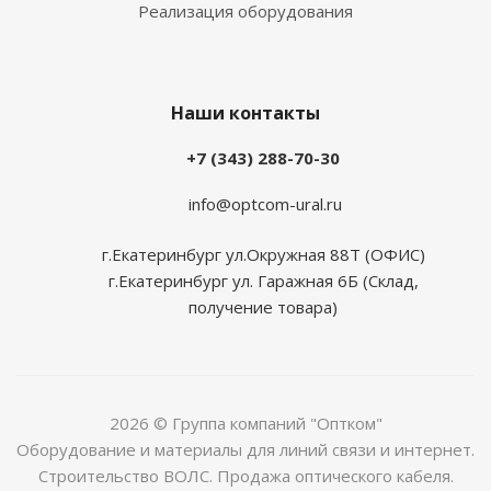
Реализация оборудования
Наши контакты
+7 (343) 288-70-30
info@optcom-ural.ru
г.Екатеринбург ул.Окружная 88Т (ОФИС)
г.Екатеринбург ул. Гаражная 6Б (Склад,
получение товара)
2026 © Группа компаний "Оптком"
Оборудование и материалы для линий связи и интернет.
Строительство ВОЛС. Продажа оптического кабеля.