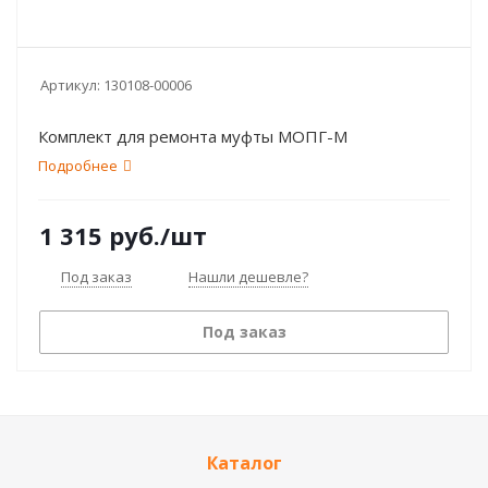
Артикул:
130108-00006
Комплект для ремонта муфты МОПГ-М
Подробнее
1 315
руб.
/шт
Под заказ
Нашли дешевле?
Под заказ
Каталог