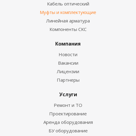
Кабель оптический
Муфты и комплектующие
Линейная арматура
Компоненты СКС
Компания
Новости
Вакансии
Лицензии
Партнеры
Услуги
Ремонт и ТО
Проектирование
Аренда оборудования
БУ оборудование